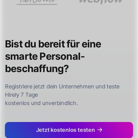
Bist du bereit für eine
smarte Personal­
beschaffung?
Registriere jetzt dein Unternehmen und teste
Hirely 7 Tage
kostenlos und unverbindlich.
Jetzt kostenlos testen