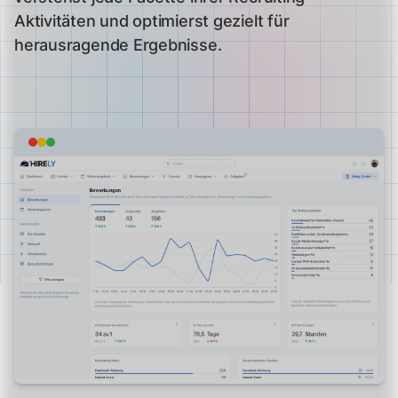
Aktivitäten und optimierst gezielt für
herausragende Ergebnisse.