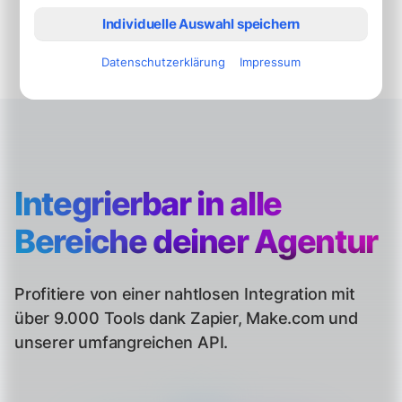
hervorzuheben.
Individuelle Auswahl speichern
Datenschutzerklärung
Impressum
Integrierbar in alle
Bereiche
deiner Agentur
Profitiere von einer nahtlosen Integration mit
über 9.000 Tools dank Zapier, Make.com und
unserer umfangreichen API.