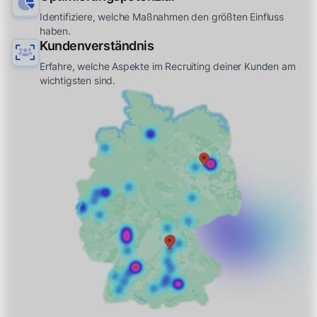
Identifiziere, welche Maßnahmen den größten Einfluss
haben.
Kundenverständnis
Erfahre, welche Aspekte im Recruiting deiner Kunden am
wichtigsten sind.