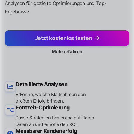
Analysen für gezielte Optimierungen und Top-
Ergebnisse.
Jetzt kostenlos testen
Mehr erfahren
Detaillierte Analysen
Erkenne, welche Maßnahmen den
größten Erfolg bringen.
Echtzeit-Optimierung
Passe Strategien basierend auf klaren
Daten an und erhöhe den ROI.
Messbarer Kundenerfolg