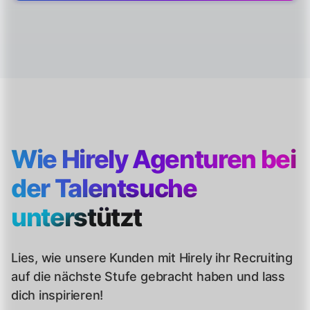
Wie Hirely Agenturen bei
der Talentsuche
unterstützt
Lies, wie unsere Kunden mit Hirely ihr Recruiting
auf die nächste Stufe gebracht haben und lass
dich inspirieren!