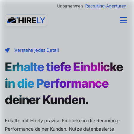
Unternehmen
Recruiting-Agenturen
Verstehe jedes Detail
Erhalte tiefe Einblicke
in die Performance
deiner Kunden.
Erhalte mit Hirely präzise Einblicke in die Recruiting-
Performance deiner Kunden. Nutze datenbasierte