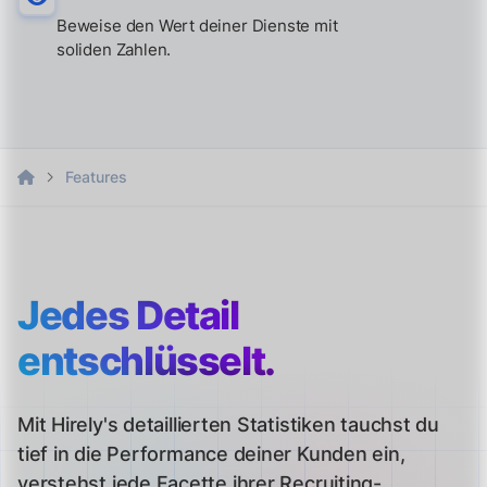
Beweise den Wert deiner Dienste mit
soliden Zahlen.
Features
Jedes Detail
entschlüsselt.
Mit Hirely's detaillierten Statistiken tauchst du
tief in die Performance deiner Kunden ein,
verstehst jede Facette ihrer Recruiting-