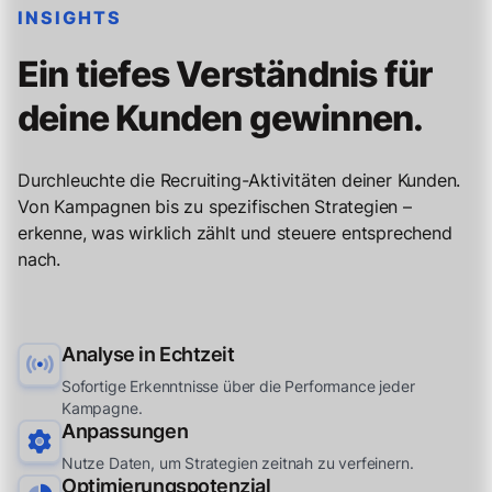
INSIGHTS
Ein tiefes Verständnis für
deine Kunden gewinnen.
Durchleuchte die Recruiting-Aktivitäten deiner Kunden.
Von Kampagnen bis zu spezifischen Strategien –
erkenne, was wirklich zählt und steuere entsprechend
nach.
Analyse in Echtzeit
Sofortige Erkenntnisse über die Performance jeder
Kampagne.
Anpassungen
Nutze Daten, um Strategien zeitnah zu verfeinern.
Optimierungspotenzial