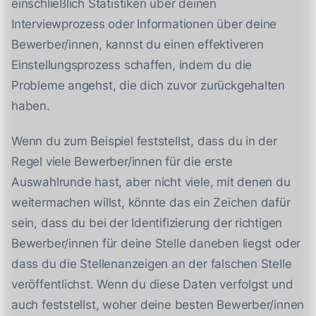
einschließlich Statistiken über deinen
Interviewprozess oder Informationen über deine
Bewerber/innen, kannst du einen effektiveren
Einstellungsprozess schaffen, indem du die
Probleme angehst, die dich zuvor zurückgehalten
haben.
Wenn du zum Beispiel feststellst, dass du in der
Regel viele Bewerber/innen für die erste
Auswahlrunde hast, aber nicht viele, mit denen du
weitermachen willst, könnte das ein Zeichen dafür
sein, dass du bei der Identifizierung der richtigen
Bewerber/innen für deine Stelle daneben liegst oder
dass du die Stellenanzeigen an der falschen Stelle
veröffentlichst. Wenn du diese Daten verfolgst und
auch feststellst, woher deine besten Bewerber/innen