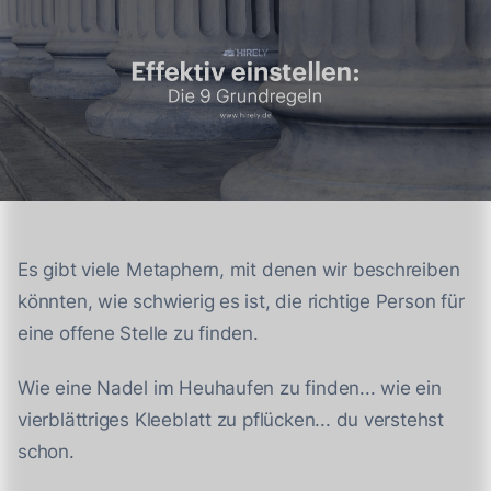
Es gibt viele Metaphern, mit denen wir beschreiben
könnten, wie schwierig es ist, die richtige Person für
eine offene Stelle zu finden.
Wie eine Nadel im Heuhaufen zu finden... wie ein
vierblättriges Kleeblatt zu pflücken... du verstehst
schon.