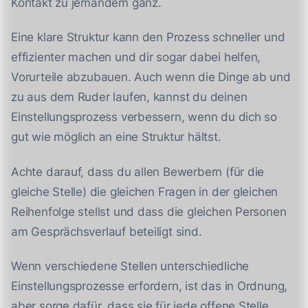
Kontakt zu jemandem ganz.
Eine klare Struktur kann den Prozess schneller und
effizienter machen und dir sogar dabei helfen,
Vorurteile abzubauen. Auch wenn die Dinge ab und
zu aus dem Ruder laufen, kannst du deinen
Einstellungsprozess verbessern, wenn du dich so
gut wie möglich an eine Struktur hältst.
Achte darauf, dass du allen Bewerbern (für die
gleiche Stelle) die gleichen Fragen in der gleichen
Reihenfolge stellst und dass die gleichen Personen
am Gesprächsverlauf beteiligt sind.
Wenn verschiedene Stellen unterschiedliche
Einstellungsprozesse erfordern, ist das in Ordnung,
aber sorge dafür, dass sie für jede offene Stelle