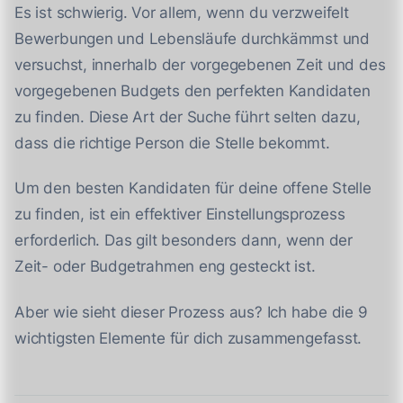
Es ist schwierig. Vor allem, wenn du verzweifelt
Bewerbungen und Lebensläufe durchkämmst und
versuchst, innerhalb der vorgegebenen Zeit und des
vorgegebenen Budgets den perfekten Kandidaten
zu finden. Diese Art der Suche führt selten dazu,
dass die richtige Person die Stelle bekommt.
Um den besten Kandidaten für deine offene Stelle
zu finden, ist ein effektiver Einstellungsprozess
erforderlich. Das gilt besonders dann, wenn der
Zeit- oder Budgetrahmen eng gesteckt ist.
Aber wie sieht dieser Prozess aus? Ich habe die 9
wichtigsten Elemente für dich zusammengefasst.