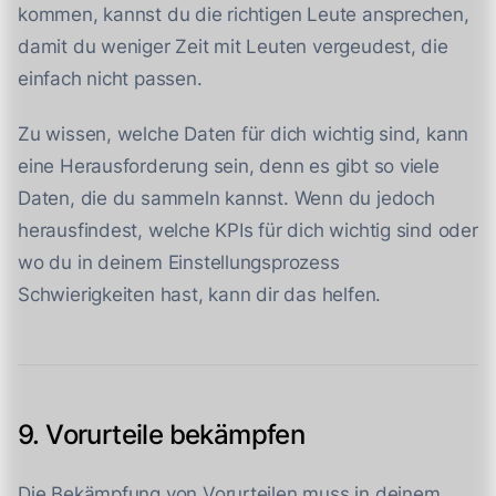
kommen, kannst du die richtigen Leute ansprechen,
damit du weniger Zeit mit Leuten vergeudest, die
einfach nicht passen.
Zu wissen, welche Daten für dich wichtig sind, kann
eine Herausforderung sein, denn es gibt so viele
Daten, die du sammeln kannst. Wenn du jedoch
herausfindest, welche KPIs für dich wichtig sind oder
wo du in deinem Einstellungsprozess
Schwierigkeiten hast, kann dir das helfen.
9. Vorurteile bekämpfen
Die Bekämpfung von Vorurteilen muss in deinem