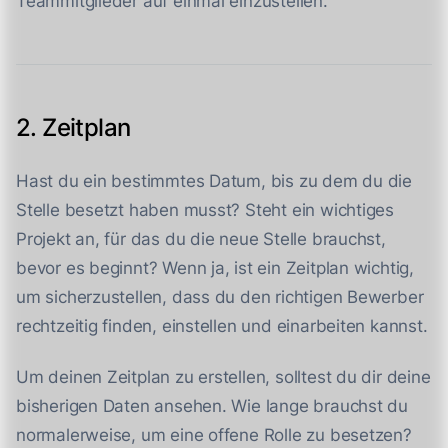
Teammitglieder auf einmal einzustellen.
2. Zeitplan
Hast du ein bestimmtes Datum, bis zu dem du die
Stelle besetzt haben musst? Steht ein wichtiges
Projekt an, für das du die neue Stelle brauchst,
bevor es beginnt? Wenn ja, ist ein Zeitplan wichtig,
um sicherzustellen, dass du den richtigen Bewerber
rechtzeitig finden, einstellen und einarbeiten kannst.
Um deinen Zeitplan zu erstellen, solltest du dir deine
bisherigen Daten ansehen. Wie lange brauchst du
normalerweise, um eine offene Rolle zu besetzen?