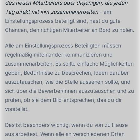
des neuen Mitarbeiters oder diejenigen, die jeden
Tag direkt mit ihm zusammenarbeiten
- am
Einstellungsprozess beteiligt sind, hast du gute
Chancen, den richtigen Mitarbeiter an Bord zu holen.
Alle am Einstellungsprozess Beteiligten müssen
regelmäßig miteinander kommunizieren und
zusammenarbeiten. Es sollte einfache Möglichkeiten
geben, Bedürfnisse zu besprechen, Ideen darüber
auszutauschen, wie die Stelle aussehen sollte, und
sich über die Bewerber/innen auszutauschen und zu
prüfen, ob sie dem Bild entsprechen, das du dir
vorstellst.
Das ist besonders wichtig, wenn du von zu Hause
aus arbeitest. Wenn alle an verschiedenen Orten