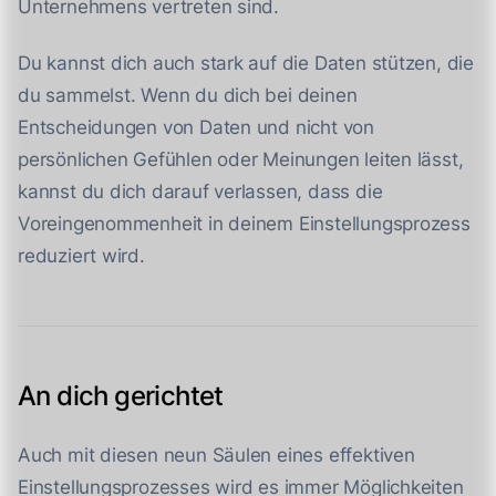
Unternehmens vertreten sind.
Du kannst dich auch stark auf die Daten stützen, die
du sammelst. Wenn du dich bei deinen
Entscheidungen von Daten und nicht von
persönlichen Gefühlen oder Meinungen leiten lässt,
kannst du dich darauf verlassen, dass die
Voreingenommenheit in deinem Einstellungsprozess
reduziert wird.
An dich gerichtet
Auch mit diesen neun Säulen eines effektiven
Einstellungsprozesses wird es immer Möglichkeiten