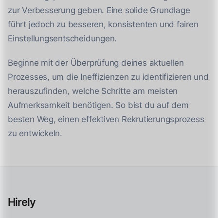
zur Verbesserung geben. Eine solide Grundlage
führt jedoch zu besseren, konsistenten und fairen
Einstellungsentscheidungen.
Beginne mit der Überprüfung deines aktuellen
Prozesses, um die Ineffizienzen zu identifizieren und
herauszufinden, welche Schritte am meisten
Aufmerksamkeit benötigen. So bist du auf dem
besten Weg, einen effektiven Rekrutierungsprozess
zu entwickeln.
Hirely