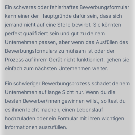
Ein schweres oder fehlerhaftes Bewerbungsformular
kann einer der Hauptgründe dafür sein, dass sich
jemand nicht auf eine Stelle bewirbt. Sie könnten
perfekt qualifiziert sein und gut zu deinem
Unternehmen passen, aber wenn das Ausfüllen des
Bewerbungsformulars zu mühsam ist oder der
Prozess auf ihrem Gerät nicht funktioniert, gehen sie
einfach zum nächsten Unternehmen weiter.
Ein schwieriger Bewerbungsprozess schadet deinem
Unternehmen auf lange Sicht nur. Wenn du die
besten Bewerber/innen gewinnen willst, solltest du
es ihnen leicht machen, einen Lebenslauf
hochzuladen oder ein Formular mit ihren wichtigen
Informationen auszufüllen.