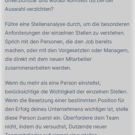
unverzichtbar und worauf könntest du bei der
Auswahl verzichten?
Führe eine Stellenanalyse durch, um die besonderen
Anforderungen der einzelnen Stellen zu verstehen.
Sprich mit den Personen, die den Job bereits
machen, oder mit den Vorgesetzten oder Managern,
die direkt mit dem neuen Mitarbeiter
zusammenarbeiten werden.
Wenn du mehr als eine Person einstellst,
berücksichtige die Wichtigkeit der einzelnen Stellen.
Wenn die Besetzung einer bestimmten Position für
den Erfolg deines Unternehmens wichtiger ist, stelle
diese Person zuerst ein. Überfordere dein Team
nicht, indem du versuchst, Dutzende neuer