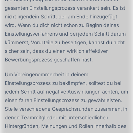
gesamten Einstellungsprozess verankert sein. Es ist
nicht irgendein Schritt, der am Ende hinzugefügt
wird. Wenn du dich nicht schon zu Beginn deines
Einstellungsverfahrens und bei jedem Schritt darum
kümmerst, Vorurteile zu beseitigen, kannst du nicht
sicher sein, dass du einen wirklich effektiven
Bewerbungsprozess geschaffen hast.
Um Voreingenommenheit in deinem
Einstellungsprozess zu bekämpfen, solltest du bei
jedem Schritt auf negative Auswirkungen achten, um
einen fairen Einstellungsprozess zu gewährleisten.
Stelle verschiedene Gesprächsrunden zusammen, in
denen Teammitglieder mit unterschiedlichen
Hintergründen, Meinungen und Rollen innerhalb des