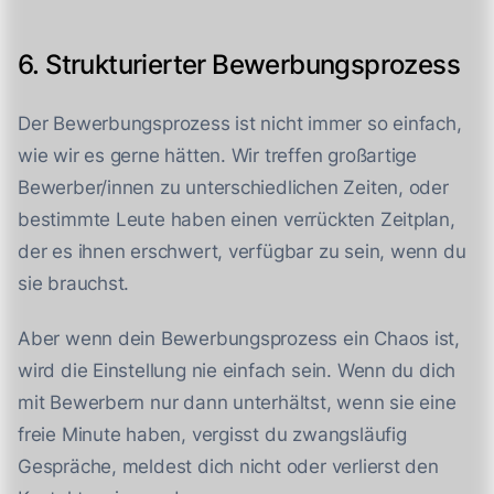
6. Strukturierter Bewerbungsprozess
Der Bewerbungsprozess ist nicht immer so einfach,
wie wir es gerne hätten. Wir treffen großartige
Bewerber/innen zu unterschiedlichen Zeiten, oder
bestimmte Leute haben einen verrückten Zeitplan,
der es ihnen erschwert, verfügbar zu sein, wenn du
sie brauchst.
Aber wenn dein Bewerbungsprozess ein Chaos ist,
wird die Einstellung nie einfach sein. Wenn du dich
mit Bewerbern nur dann unterhältst, wenn sie eine
freie Minute haben, vergisst du zwangsläufig
Gespräche, meldest dich nicht oder verlierst den