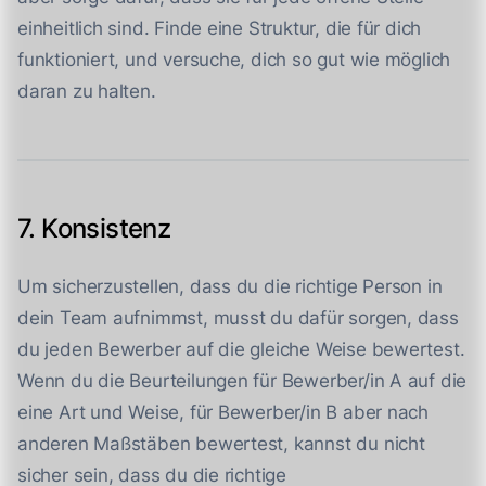
einheitlich sind. Finde eine Struktur, die für dich
funktioniert, und versuche, dich so gut wie möglich
daran zu halten.
7. Konsistenz
Um sicherzustellen, dass du die richtige Person in
dein Team aufnimmst, musst du dafür sorgen, dass
du jeden Bewerber auf die gleiche Weise bewertest.
Wenn du die Beurteilungen für Bewerber/in A auf die
eine Art und Weise, für Bewerber/in B aber nach
anderen Maßstäben bewertest, kannst du nicht
sicher sein, dass du die richtige