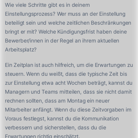
Wie viele Schritte gibt es in deinem
Einstellungsprozess? Wer muss an der Einstellung
beteiligt sein und welche zeitlichen Beschränkungen
bringt er mit? Welche Kündigungsfrist haben deine
Bewerber/innen in der Regel an ihrem aktuellen
Arbeitsplatz?
Ein Zeitplan ist auch hilfreich, um die Erwartungen zu
steuern. Wenn du weißt, dass die typische Zeit bis
zur Einstellung etwa acht Wochen beträgt, kannst du
Managern und Teams mitteilen, dass sie nicht damit
rechnen sollten, dass am Montag ein neuer
Mitarbeiter anfängt. Wenn du diese Zeitvorgaben im
Voraus festlegst, kannst du die Kommunikation
verbessern und sicherstellen, dass du die
Erwartungen richtig einschätzt.