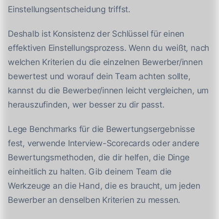
Einstellungsentscheidung triffst.
Deshalb ist Konsistenz der Schlüssel für einen
effektiven Einstellungsprozess. Wenn du weißt, nach
welchen Kriterien du die einzelnen Bewerber/innen
bewertest und worauf dein Team achten sollte,
kannst du die Bewerber/innen leicht vergleichen, um
herauszufinden, wer besser zu dir passt.
Lege Benchmarks für die Bewertungsergebnisse
fest, verwende Interview-Scorecards oder andere
Bewertungsmethoden, die dir helfen, die Dinge
einheitlich zu halten. Gib deinem Team die
Werkzeuge an die Hand, die es braucht, um jeden
Bewerber an denselben Kriterien zu messen.