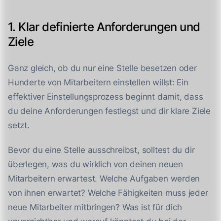
1. Klar definierte Anforderungen und
Ziele
Ganz gleich, ob du nur eine Stelle besetzen oder
Hunderte von Mitarbeitern einstellen willst: Ein
effektiver Einstellungsprozess beginnt damit, dass
du deine Anforderungen festlegst und dir klare Ziele
setzt.
Bevor du eine Stelle ausschreibst, solltest du dir
überlegen, was du wirklich von deinen neuen
Mitarbeitern erwartest. Welche Aufgaben werden
von ihnen erwartet? Welche Fähigkeiten muss jeder
neue Mitarbeiter mitbringen? Was ist für dich