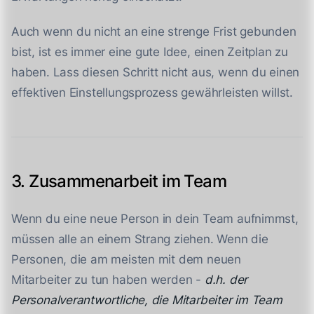
Auch wenn du nicht an eine strenge Frist gebunden
bist, ist es immer eine gute Idee, einen Zeitplan zu
haben. Lass diesen Schritt nicht aus, wenn du einen
effektiven Einstellungsprozess gewährleisten willst.
3. Zusammenarbeit im Team
Wenn du eine neue Person in dein Team aufnimmst,
müssen alle an einem Strang ziehen. Wenn die
Personen, die am meisten mit dem neuen
Mitarbeiter zu tun haben werden -
d.h. der
Personalverantwortliche, die Mitarbeiter im Team