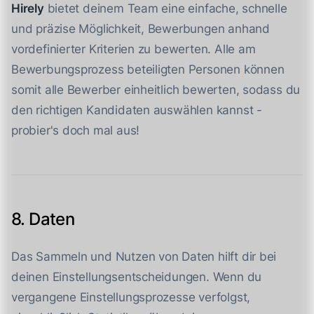
Hirely
bietet deinem Team eine einfache, schnelle
und präzise Möglichkeit, Bewerbungen anhand
vordefinierter Kriterien zu bewerten. Alle am
Bewerbungsprozess beteiligten Personen können
somit alle Bewerber einheitlich bewerten, sodass du
den richtigen Kandidaten auswählen kannst -
probier's doch mal aus!
8. Daten
Das Sammeln und Nutzen von Daten hilft dir bei
deinen Einstellungsentscheidungen. Wenn du
vergangene Einstellungsprozesse verfolgst,