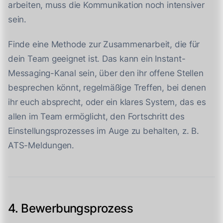
arbeiten, muss die Kommunikation noch intensiver
sein.
Finde eine Methode zur Zusammenarbeit, die für
dein Team geeignet ist. Das kann ein Instant-
Messaging-Kanal sein, über den ihr offene Stellen
besprechen könnt, regelmäßige Treffen, bei denen
ihr euch absprecht, oder ein klares System, das es
allen im Team ermöglicht, den Fortschritt des
Einstellungsprozesses im Auge zu behalten, z. B.
ATS-Meldungen.
4. Bewerbungsprozess