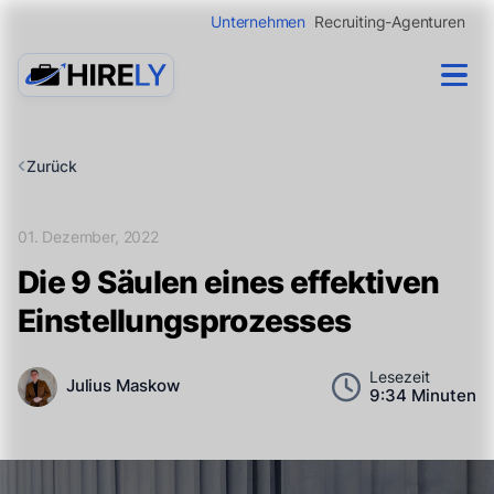
Unternehmen
Recruiting-Agenturen
Zurück
01. Dezember, 2022
Die 9 Säulen eines effektiven
Einstellungsprozesses
Lesezeit
Julius Maskow
9:34 Minuten