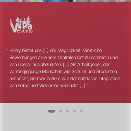
Hirely bietet uns [...] die Möglichkeit, sämtliche
Bewerbungen an einem zentralen Ort zu sammeln und
von überall aus abzurufen. [...] Als Arbeitgeber, der
vorrangig junge Menschen wie Schüler und Studenten
anspricht, sind wir zudem von der nahtlosen Integration
von Fotos und Videos beeindruckt [...].