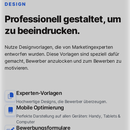
DESIGN
Professionell gestaltet, um
zu beeindrucken.
Nutze Designvorlagen, die von Marketingexperten
entworfen wurden. Diese Vorlagen sind speziell dafür
gemacht, Bewerber anzulocken und zum Bewerben zu
motivieren.
Experten-Vorlagen
Hochwertige Designs, die Bewerber überzeugen.
Mobile Optimierung
Perfekte Darstellung auf allen Geräten: Handy, Tablets &
Computer
Bewerbungsformulare