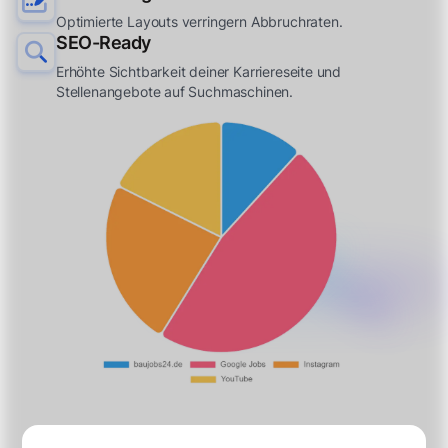
Optimierte Layouts verringern Abbruchraten.
SEO-Ready
Erhöhte Sichtbarkeit deiner Karriereseite und
Stellenangebote auf Suchmaschinen.