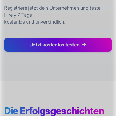
Registriere jetzt dein Unternehmen und teste
Hirely 7 Tage
kostenlos und unverbindlich.
Jetzt kostenlos testen
Die Erfolgsgeschichten