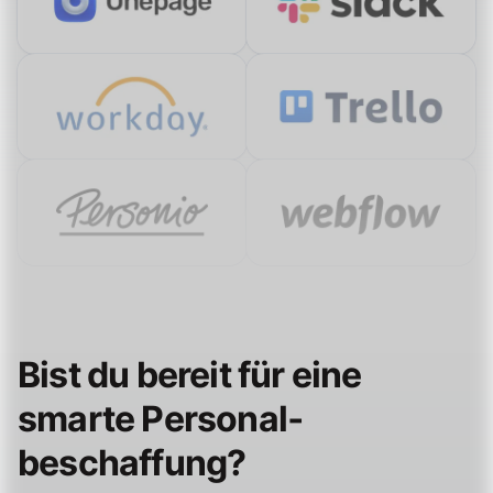
Bist du bereit für eine
smarte Personal­
beschaffung?