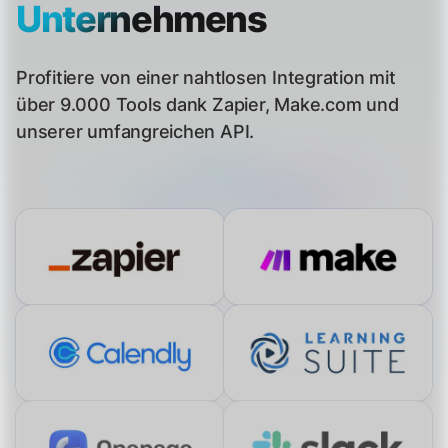
Unternehmens
Profitiere von einer nahtlosen Integration mit
über 9.000 Tools dank Zapier, Make.com und
unserer umfangreichen API.