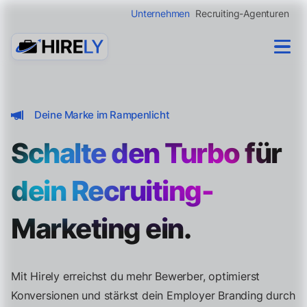
Unternehmen
Recruiting-Agenturen
Deine Marke im Rampenlicht
Schalte den Turbo für
dein Recruiting-
Marketing ein.
Mit Hirely erreichst du mehr Bewerber, optimierst
Konversionen und stärkst dein Employer Branding durch