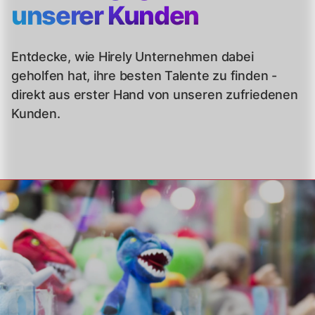
unserer Kunden
Entdecke, wie Hirely Unternehmen dabei
geholfen hat, ihre besten Talente zu finden -
direkt aus erster Hand von unseren zufriedenen
Kunden.