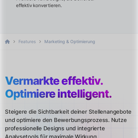
effektiv konvertieren.
Features
Marketing & Optimierung
Vermarkte effektiv.
Optimiere intelligent.
Steigere die Sichtbarkeit deiner Stellenangebote
und optimiere den Bewerbungsprozess. Nutze
professionelle Designs und integrierte
Analysetools für maximale Wirkung.