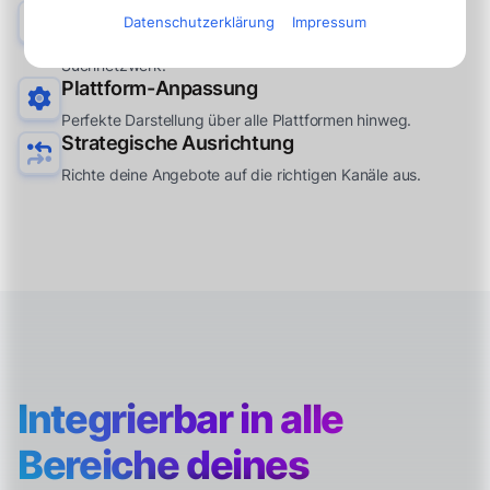
Google Jobs Integration
Datenschutzerklärung
Impressum
Direkte Präsentation deiner Angebote im größten
Suchnetzwerk.
Plattform-Anpassung
Perfekte Darstellung über alle Plattformen hinweg.
Strategische Ausrichtung
Richte deine Angebote auf die richtigen Kanäle aus.
Integrierbar in alle
Bereiche
deines