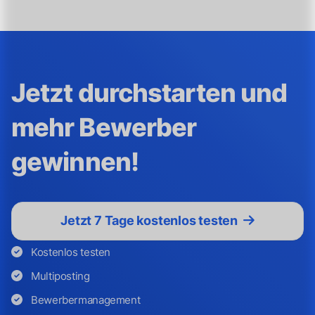
Jetzt durchstarten und
mehr Bewerber
gewinnen!
Jetzt 7 Tage kostenlos testen
Kostenlos testen
Multiposting
Bewerbermanagement