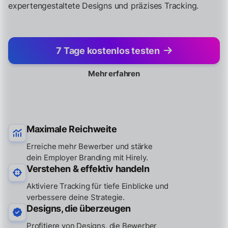
expertengestaltete Designs und präzises Tracking.
7 Tage kostenlos testen
Mehr erfahren
Maximale Reichweite
Erreiche mehr Bewerber und stärke
dein Employer Branding mit Hirely.
Verstehen & effektiv handeln
Aktiviere Tracking für tiefe Einblicke und
verbessere deine Strategie.
Designs, die überzeugen
Profitiere von Designs, die Bewerber