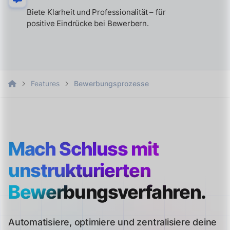
Biete Klarheit und Professionalität – für
positive Eindrücke bei Bewerbern.
Features
Bewerbungsprozesse
Mach Schluss mit
unstrukturierten
Bewerbungsverfahren.
Automatisiere, optimiere und zentralisiere deine