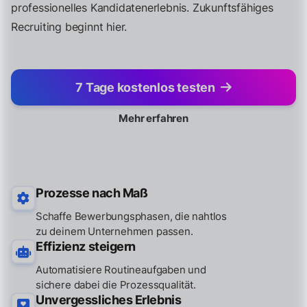
professionelles Kandidatenerlebnis. Zukunftsfähiges
Recruiting beginnt hier.
7 Tage kostenlos testen
Mehr erfahren
Prozesse nach Maß
Schaffe Bewerbungsphasen, die nahtlos
zu deinem Unternehmen passen.
Effizienz steigern
Automatisiere Routineaufgaben und
sichere dabei die Prozessqualität.
Unvergessliches Erlebnis