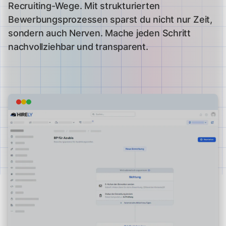
Recruiting-Wege. Mit strukturierten
Bewerbungsprozessen sparst du nicht nur Zeit,
sondern auch Nerven. Mache jeden Schritt
nachvollziehbar und transparent.