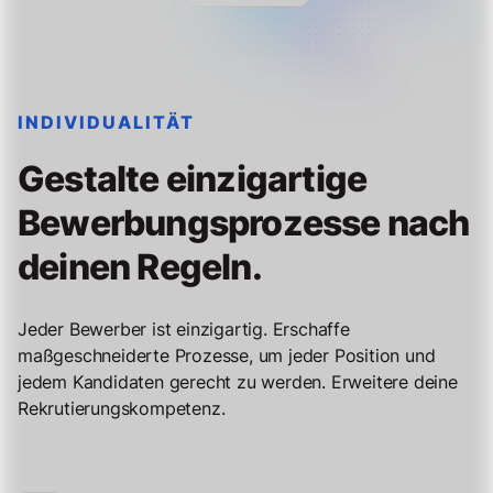
INDIVIDUALITÄT
Gestalte einzigartige
Bewerbungsprozesse nach
deinen Regeln.
Jeder Bewerber ist einzigartig. Erschaffe
maßgeschneiderte Prozesse, um jeder Position und
jedem Kandidaten gerecht zu werden. Erweitere deine
Rekrutierungskompetenz.