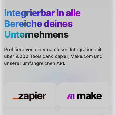
Integrierbar in alle
Bereiche
deines
Unternehmens
Profitiere von einer nahtlosen Integration mit
über 9.000 Tools dank Zapier, Make.com und
unserer umfangreichen API.