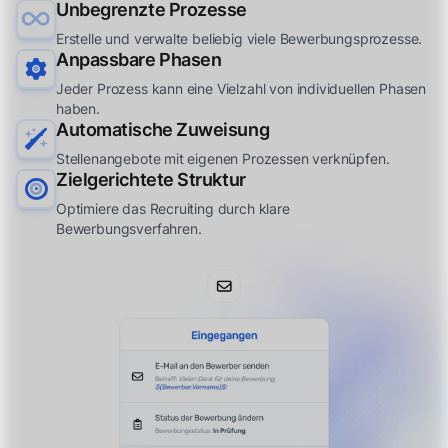
Unbegrenzte Prozesse
Erstelle und verwalte beliebig viele Bewerbungsprozesse.
Anpassbare Phasen
Jeder Prozess kann eine Vielzahl von individuellen Phasen
haben.
Automatische Zuweisung
Stellenangebote mit eigenen Prozessen verknüpfen.
Zielgerichtete Struktur
Optimiere das Recruiting durch klare
Bewerbungsverfahren.