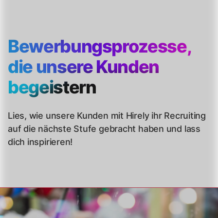
Bewerbungsprozesse,
die unsere Kunden
begeistern
Lies, wie unsere Kunden mit Hirely ihr Recruiting
auf die nächste Stufe gebracht haben und lass
dich inspirieren!