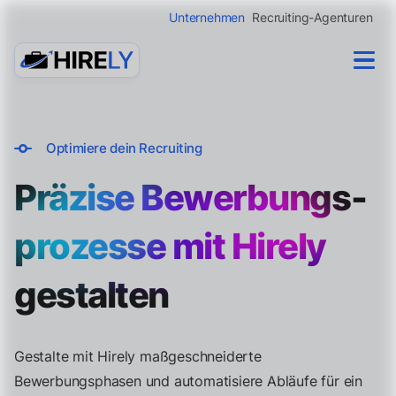
Unternehmen
Recruiting-Agenturen
Optimiere dein Recruiting
Präzise Bewerbungs­
prozesse mit Hirely
gestalten
Gestalte mit Hirely maßgeschneiderte
Bewerbungsphasen und automatisiere Abläufe für ein