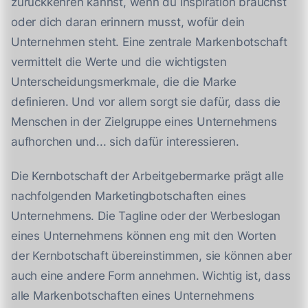
zurückkehren kannst, wenn du Inspiration brauchst
oder dich daran erinnern musst, wofür dein
Unternehmen steht. Eine zentrale Markenbotschaft
vermittelt die Werte und die wichtigsten
Unterscheidungsmerkmale, die die Marke
definieren. Und vor allem sorgt sie dafür, dass die
Menschen in der Zielgruppe eines Unternehmens
aufhorchen und... sich dafür interessieren.
Die Kernbotschaft der Arbeitgebermarke prägt alle
nachfolgenden Marketingbotschaften eines
Unternehmens. Die Tagline oder der Werbeslogan
eines Unternehmens können eng mit den Worten
der Kernbotschaft übereinstimmen, sie können aber
auch eine andere Form annehmen. Wichtig ist, dass
alle Markenbotschaften eines Unternehmens