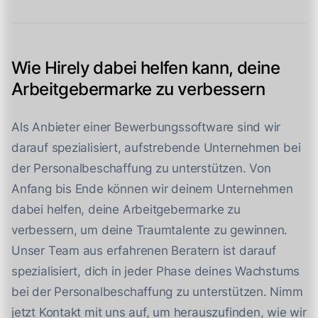
Wie Hirely dabei helfen kann, deine
Arbeitgebermarke zu verbessern
Als Anbieter einer Bewerbungssoftware sind wir
darauf spezialisiert, aufstrebende Unternehmen bei
der Personalbeschaffung zu unterstützen. Von
Anfang bis Ende können wir deinem Unternehmen
dabei helfen, deine Arbeitgebermarke zu
verbessern, um deine Traumtalente zu gewinnen.
Unser Team aus erfahrenen Beratern ist darauf
spezialisiert, dich in jeder Phase deines Wachstums
bei der Personalbeschaffung zu unterstützen. Nimm
jetzt Kontakt mit uns auf, um herauszufinden, wie wir