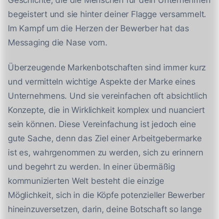
Geschichte, die die Menschen für dein Unternehmen
begeistert und sie hinter deiner Flagge versammelt.
Im Kampf um die Herzen der Bewerber hat das
Messaging die Nase vorn.
Überzeugende Markenbotschaften sind immer kurz
und vermitteln wichtige Aspekte der Marke eines
Unternehmens. Und sie vereinfachen oft absichtlich
Konzepte, die in Wirklichkeit komplex und nuanciert
sein können. Diese Vereinfachung ist jedoch eine
gute Sache, denn das Ziel einer Arbeitgebermarke
ist es, wahrgenommen zu werden, sich zu erinnern
und begehrt zu werden. In einer übermäßig
kommunizierten Welt besteht die einzige
Möglichkeit, sich in die Köpfe potenzieller Bewerber
hineinzuversetzen, darin, deine Botschaft so lange