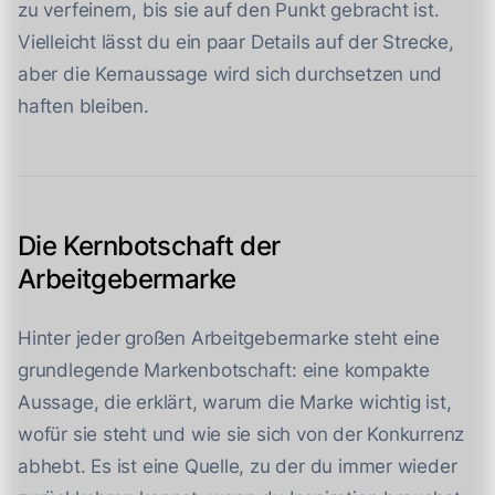
zu verfeinern, bis sie auf den Punkt gebracht ist.
Vielleicht lässt du ein paar Details auf der Strecke,
aber die Kernaussage wird sich durchsetzen und
haften bleiben.
Die Kernbotschaft der
Arbeitgebermarke
Hinter jeder großen Arbeitgebermarke steht eine
grundlegende Markenbotschaft: eine kompakte
Aussage, die erklärt, warum die Marke wichtig ist,
wofür sie steht und wie sie sich von der Konkurrenz
abhebt. Es ist eine Quelle, zu der du immer wieder