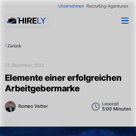
Unternehmen
Recruiting-Agenturen
Zurück
01. Dezember, 2022
Elemente einer erfolgreichen
Arbeitgebermarke
Lesezeit
Romeo Vetter
5:00 Minuten