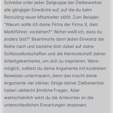
Schreibe unter jeder Zielgruppe der Zielbewerber
alle gängigen Einwände auf, auf die du beim
Recruiting neuer Mitarbeiter stößt. Zum Beispiel:
"Warum sollte ich deine Firma der Firma X, dem
Marktführer, vorziehen?" Woher weiß ich, dass du
anders bist?" Beantworte dann jeden Einwand der
Reihe nach und beziehe dich dabei auf deine
Schlüsselbotschaften und die Kernbotschaft deiner
Arbeitgebermarke, um sich zu inspirieren. Wenn
möglich, solltest du deine Argumente mit konkreten
Beweisen untermauern, denn das macht deine
Argumente viel stärker. Einige deiner Zielbewerber
haben vielleicht ähnliche Fragen. Aber
wahrscheinlich wirst du die Antworten an die
unterschiedlichen Erwartungen anpassen.