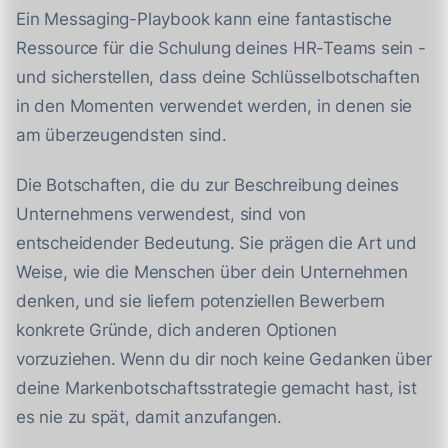
Ein Messaging-Playbook kann eine fantastische
Ressource für die Schulung deines HR-Teams sein -
und sicherstellen, dass deine Schlüsselbotschaften
in den Momenten verwendet werden, in denen sie
am überzeugendsten sind.
Die Botschaften, die du zur Beschreibung deines
Unternehmens verwendest, sind von
entscheidender Bedeutung. Sie prägen die Art und
Weise, wie die Menschen über dein Unternehmen
denken, und sie liefern potenziellen Bewerbern
konkrete Gründe, dich anderen Optionen
vorzuziehen. Wenn du dir noch keine Gedanken über
deine Markenbotschaftsstrategie gemacht hast, ist
es nie zu spät, damit anzufangen.