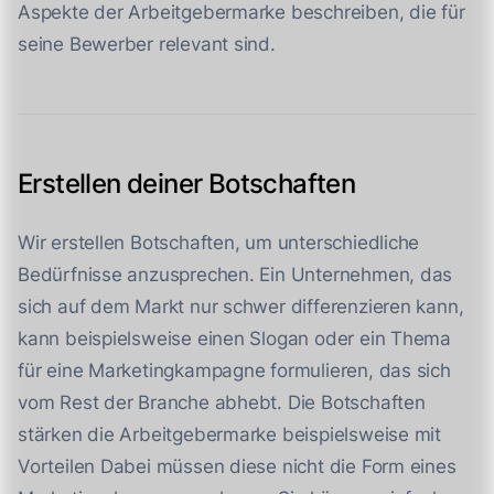
Aspekte der Arbeitgebermarke beschreiben, die für
seine Bewerber relevant sind.
Erstellen deiner Botschaften
Wir erstellen Botschaften, um unterschiedliche
Bedürfnisse anzusprechen. Ein Unternehmen, das
sich auf dem Markt nur schwer differenzieren kann,
kann beispielsweise einen Slogan oder ein Thema
für eine Marketingkampagne formulieren, das sich
vom Rest der Branche abhebt. Die Botschaften
stärken die Arbeitgebermarke beispielsweise mit
Vorteilen Dabei müssen diese nicht die Form eines