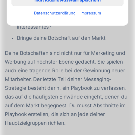
Kommen deine Botschaften bei deinen
Datenschutzerklärung
Impressum
Zielbewerbern an? Sagen sie etwas
Interessantes?
Bringe deine Botschaft auf den Markt
Deine Botschaften sind nicht nur für Marketing und
Werbung auf höchster Ebene gedacht. Sie spielen
auch eine tragende Rolle bei der Gewinnung neuer
Mitarbeiter. Der letzte Teil deiner Messaging-
Strategie besteht darin, ein Playbook zu verfassen,
das auf die häufigsten Einwände eingeht, denen du
auf dem Markt begegnest. Du musst Abschnitte im
Playbook erstellen, die sich an jede deiner
Hauptzielgruppen richten.